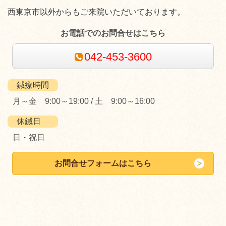
西東京市以外からもご来院いただいております。
お電話でのお問合せはこちら
042-453-3600
鍼療時間
月～金 9:00～19:00 / 土 9:00～16:00
休鍼日
日・祝日
お問合せフォームはこちら