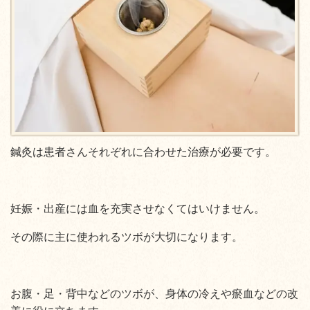
鍼灸は患者さんそれぞれに合わせた治療が必要です。
妊娠・出産には血を充実させなくてはいけません。
その際に主に使われるツボが大切になります。
お腹・足・背中などのツボが、身体の冷えや瘀血などの改