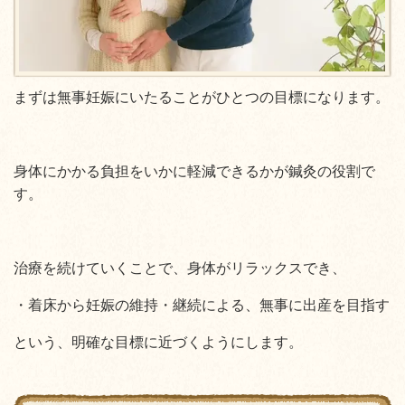
まずは無事妊娠にいたることがひとつの目標になります。
身体にかかる負担をいかに軽減できるかが鍼灸の役割で
す。
治療を続けていくことで、身体がリラックスでき、
・着床から妊娠の維持・継続による、無事に出産を目指す
という、明確な目標に近づくようにします。