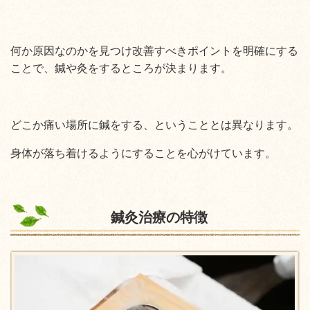
何か原因なのかを見つけ改善すべきポイントを明確にする
ことで、鍼や灸をするところが決まります。
どこか痛い場所に鍼をする、ということとは異なります。
身体が落ち着けるようにすることを心がけています。
鍼灸治療の特徴