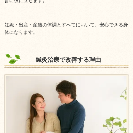
善に役に立ちます。
妊娠・出産・産後の体調とすべてにおいて、安心できる身
体になります。
鍼灸治療で改善する理由