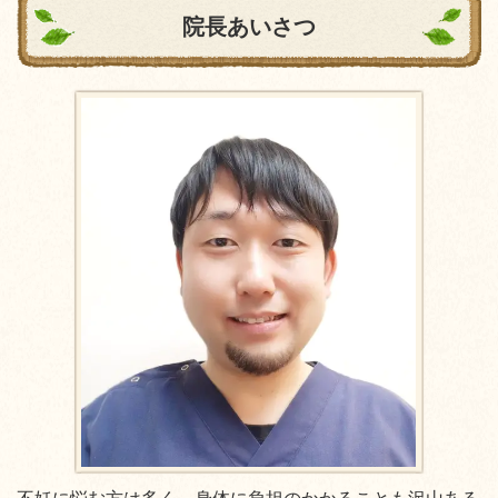
院長あいさつ