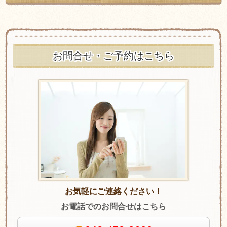
お問合せ・ご予約はこちら
お気軽にご連絡ください！
お電話でのお問合せはこちら