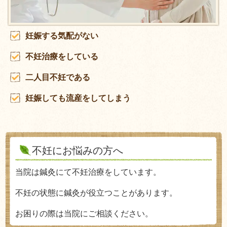
妊娠する気配がない
不妊治療をしている
二人目不妊である
妊娠しても流産をしてしまう
不妊にお悩みの方へ
当院は鍼灸にて不妊治療をしています。
不妊の状態に鍼灸が役立つことがあります。
お困りの際は当院にご相談ください。