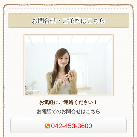
お問合せ・ご予約はこちら
お気軽にご連絡ください！
お電話でのお問合せはこちら
042-453-3600