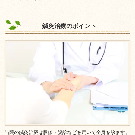
鍼灸治療のポイント
当院の鍼灸治療は脈診・腹診などを用いて全身を診ます。