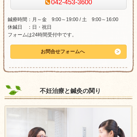
042-453-3600
鍼療時間：月～金 9:00～19:00 / 土 9:00～16:00
休鍼日 ：日・祝日
フォームは24時間受付中です。
お問合せフォームへ
不妊治療と鍼灸の関り