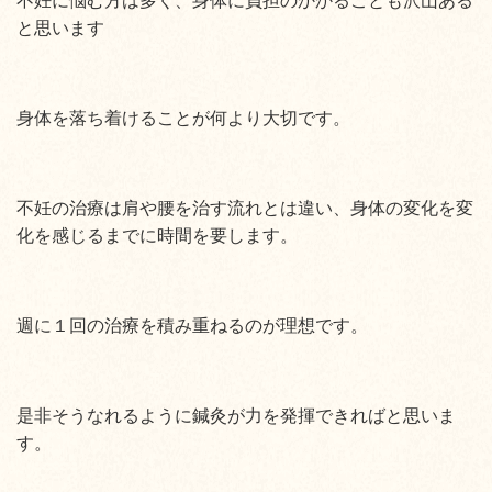
不妊に悩む方は多く、身体に負担のかかることも沢山ある
と思います
身体を落ち着けることが何より大切です。
不妊の治療は肩や腰を治す流れとは違い、身体の変化を変
化を感じるまでに時間を要します。
週に１回の治療を積み重ねるのが理想です。
是非そうなれるように鍼灸が力を発揮できればと思いま
す。