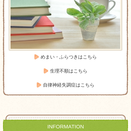
めまい・ふらつきはこちら
生理不順はこちら
自律神経失調症はこちら
INFORMATION