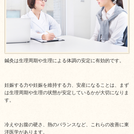
鍼灸は生理周期や生理による体調の安定に有効的です。
妊娠する力や妊娠を維持する力、安産になることは、まず
は生理周期や生理の状態が安定しているかが大切になりま
す。
冷えやお腹の硬さ、熱のバランスなど、これらの改善に東
洋医学があります。