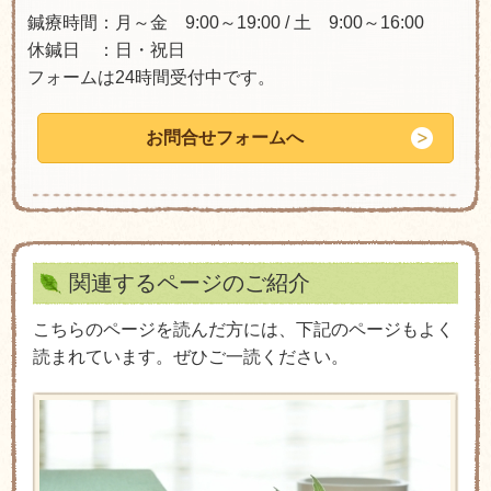
鍼療時間：月～金 9:00～19:00 / 土 9:00～16:00
休鍼日 ：日・祝日
フォームは24時間受付中です。
お問合せフォームへ
関連するページのご紹介
こちらのページを読んだ方には、下記のページもよく
読まれています。ぜひご一読ください。