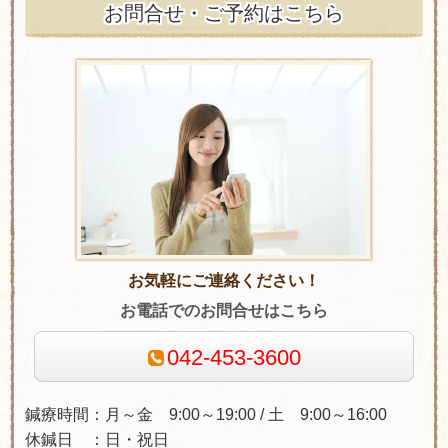
お問合せ・ご予約はこちら
お気軽にご連絡ください！
お電話でのお問合せはこちら
042-453-3600
鍼療時間：月～金 9:00～19:00 / 土 9:00～16:00
休鍼日 ：日・祝日