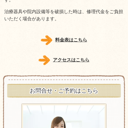
治療器具や院内設備等を破損した時は、修理代金をご負担
いただく場合があります。
料金表はこちら
アクセスはこちら
お問合せ・ご予約はこちら