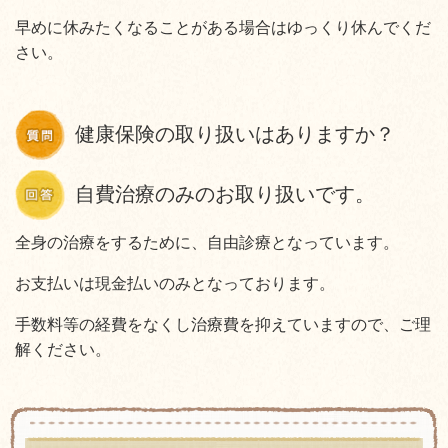
早めに休みたくなることがある場合はゆっくり休んでくだ
さい。
健康保険の取り扱いはありますか？
自費治療のみのお取り扱いです。
全身の治療をするために、自由診療となっています。
お支払いは現金払いのみとなっております。
手数料等の経費をなくし治療費を抑えていますので、ご理
解ください。