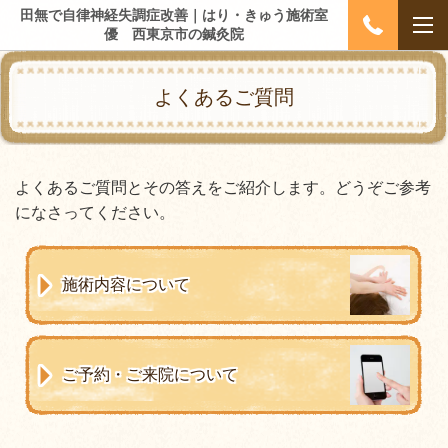
田無で自律神経失調症改善｜はり・きゅう施術室
優 西東京市の鍼灸院
よくあるご質問
よくあるご質問とその答えをご紹介します。どうぞご参考
になさってください。
施術内容について
ご予約・ご来院について