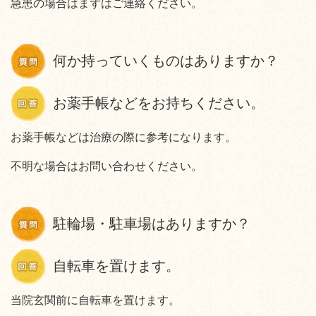
急患の場合はまずはご連絡ください。
何か持っていくものはありますか？
お薬手帳などをお持ちください。
お薬手帳などは治療の際に参考になります。
不明な場合はお問い合わせください。
駐輪場・駐車場はありますか？
自転車を置けます。
当院玄関前に自転車を置けます。