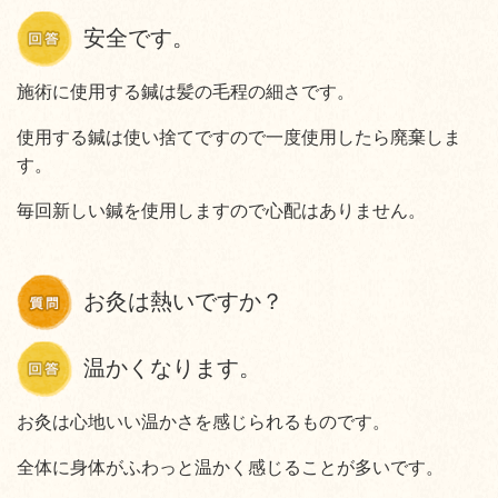
安全です。
施術に使用する鍼は髪の毛程の細さです。
使用する鍼は使い捨てですので一度使用したら廃棄しま
す。
毎回新しい鍼を使用しますので心配はありません。
お灸は熱いですか？
温かくなります。
お灸は心地いい温かさを感じられるものです。
全体に身体がふわっと温かく感じることが多いです。