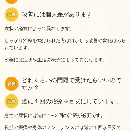
改善には個人差があります。
症状の経緯によって異なります。
しっかり治療を続けられた方は何かしら改善や変化はみら
れています。
改善には症状や生活の様子によって異なります。
どれくらいの間隔で受けたらいいので
すか？
週に１回の治療を目安にしています。
急性の症状には週に１~２回の治療が必要です。
長期の疾病や身体のメンテナンスには週に１回が目安で