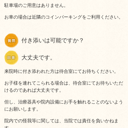
駐車場のご用意はありません。
お車の場合は近隣のコインパーキングをご利用ください。
付き添いは可能ですか？
大丈夫です。
来院時に付き添われた方は待合室にてお待ちください。
お子様を連れてこられる場合は、待合室にてお待ちいただ
けるのであれば大丈夫です。
但し、治療器具や院内設備にお手を触れることのないよう
にお願いします。
院内での怪我等に関しては、当院では責任を負いかねま
す。