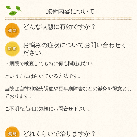
施術内容について
どんな状態に有効ですか？
お悩みの症状についてお問い合わせく
ださい。
・病院で検査しても特に何も問題はない
という方には向いている方法です。
当院は自律神経失調症や更年期障害などの鍼灸を得意とし
ております。
ご不明な点はお気軽にお問合せ下さい。
どれくらいで治りますか？