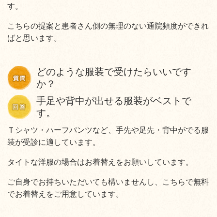
す。
こちらの提案と患者さん側の無理のない通院頻度ができれ
ばと思います。
どのような服装で受けたらいいです
か？
手足や背中が出せる服装がベストで
す。
Ｔシャツ・ハーフパンツなど、手先や足先・背中がでる服
装が受診に適しています。
タイトな洋服の場合はお着替えをお願いしています。
ご自身でお持ちいただいても構いませんし、こちらで無料
でお着替えをご用意しています。