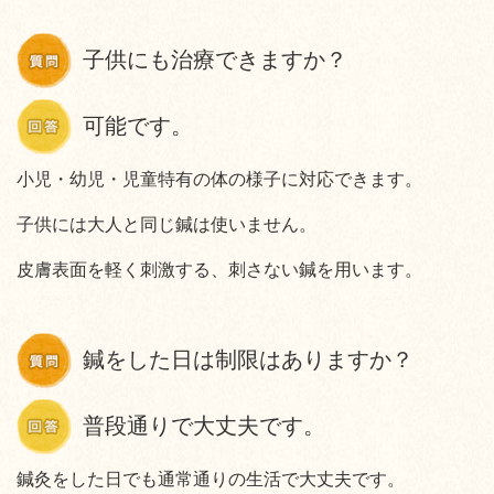
子供にも治療できますか？
可能です。
小児・幼児・児童特有の体の様子に対応できます。
子供には大人と同じ鍼は使いません。
皮膚表面を軽く刺激する、刺さない鍼を用います。
鍼をした日は制限はありますか？
普段通りで大丈夫です。
鍼灸をした日でも通常通りの生活で大丈夫です。