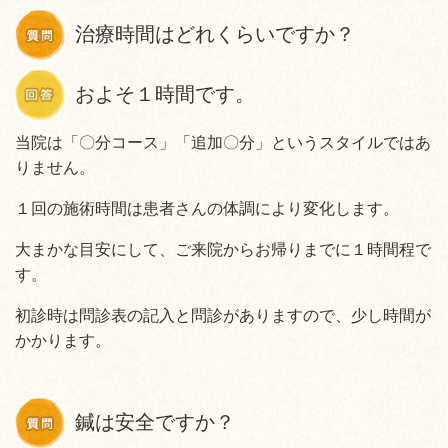
治療時間はどれくらいですか？
およそ１時間です。
当院は「〇分コース」「追加〇分」というスタイルではあ
りません。
１回の施術時間は患者さんの体調により変化します。
大まかな目安にして、ご来院からお帰りまでに１時間程で
す。
初診時は問診表の記入と問診がありますので、少し時間が
かかります。
鍼は安全ですか？