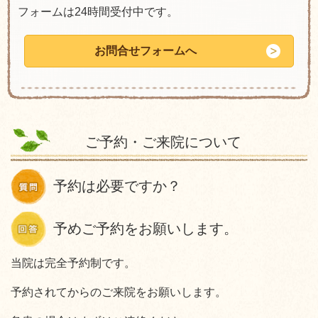
フォームは24時間受付中です。
お問合せフォームへ
ご予約・ご来院について
予約は必要ですか？
予めご予約をお願いします。
当院は完全予約制です。
予約されてからのご来院をお願いします。