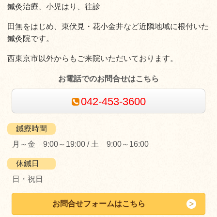
鍼灸治療、小児はり、往診
田無をはじめ、東伏見・花小金井など近隣地域に根付いた
鍼灸院です。
西東京市以外からもご来院いただいております。
お電話でのお問合せはこちら
042-453-3600
鍼療時間
月～金 9:00～19:00 / 土 9:00～16:00
休鍼日
日・祝日
お問合せフォームはこちら