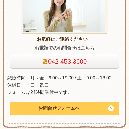
お気軽にご連絡ください！
お電話でのお問合せはこちら
042-453-3600
鍼療時間：月～金 9:00～19:00 / 土 9:00～16:00
休鍼日 ：日・祝日
フォームは24時間受付中です。
お問合せフォームへ