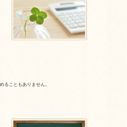
めることもありません。