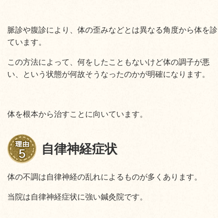
脈診や腹診により、体の歪みなどとは異なる角度から体を診
ています。
この方法によって、何をしたこともないけど体の調子が悪
い、という状態が何故そうなったのかが明確になります。
体を根本から治すことに向いています。
自律神経症状
体の不調は自律神経の乱れによるものが多くあります。
当院は自律神経症状に強い鍼灸院です。