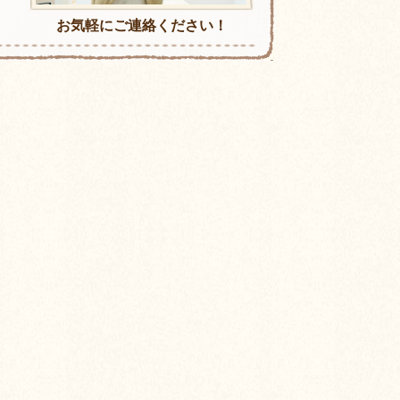
お気軽にご連絡ください！