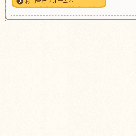
お問合せフォームへ