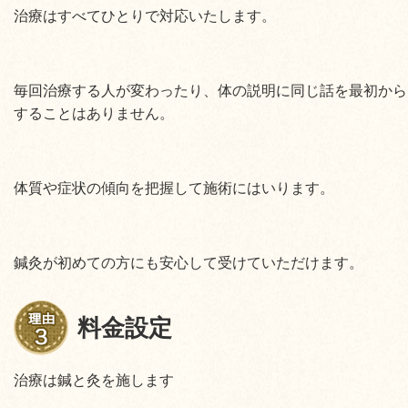
治療はすべてひとりで対応いたします。
毎回治療する人が変わったり、体の説明に同じ話を最初から
することはありません。
体質や症状の傾向を把握して施術にはいります。
鍼灸が初めての方にも安心して受けていただけます。
料金設定
治療は鍼と灸を施します