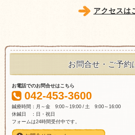
アクセスは
お問合せ・ご予約
お電話でのお問合せはこちら
042-453-3600
鍼療時間：月～金 9:00～19:00 / 土 9:00～16:00
休鍼日 ：日・祝日
フォームは24時間受付中です。