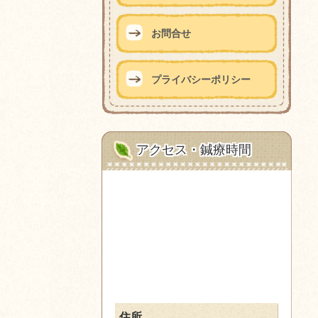
お問合せ
プライバシーポリシー
アクセス・鍼療時間
住所