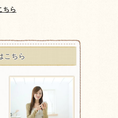
こちら
はこちら