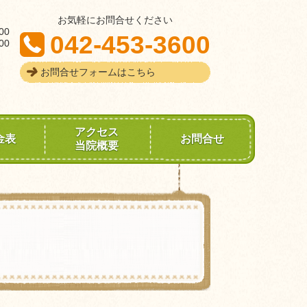
お気軽にお問合せください
00
042-453-3600
00
お問合せフォームはこちら
アクセス
金表
お問合せ
当院概要